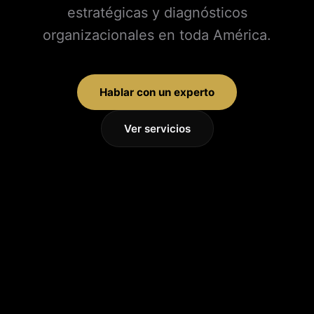
estratégicas y diagnósticos
organizacionales en toda América.
Hablar con un experto
Ver servicios