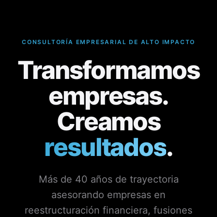
CONSULTORÍA EMPRESARIAL DE ALTO IMPACTO
Transformamos
empresas.
Creamos
resultados
.
Más de 40 años de trayectoria
asesorando empresas en
reestructuración financiera, fusiones