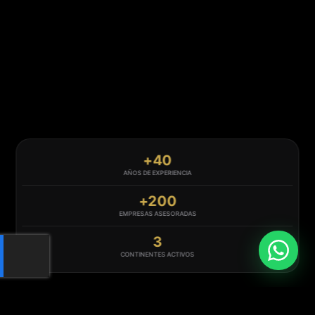
+40
AÑOS DE EXPERIENCIA
+200
EMPRESAS ASESORADAS
3
CONTINENTES ACTIVOS